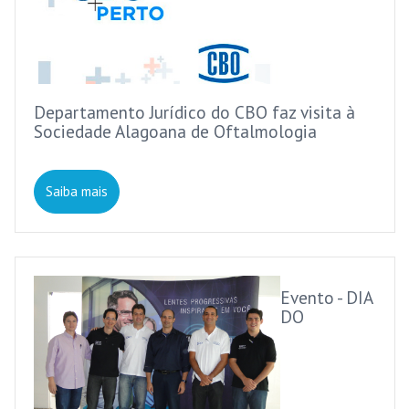
Departamento Jurídico do CBO faz visita à
Sociedade Alagoana de Oftalmologia
Saiba mais
Evento - DIA
DO