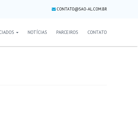
CONTATO@SAO-AL.COM.BR
CIADOS
NOTÍCIAS
PARCEIROS
CONTATO