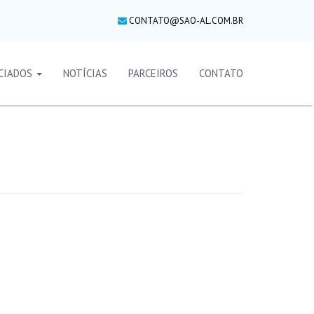
CONTATO@SAO-AL.COM.BR
CIADOS
NOTÍCIAS
PARCEIROS
CONTATO