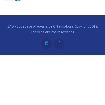
SAO - Sociedade Alagoana de Oftalmologia. Copyright 2019.
Todos os direitos reservados.