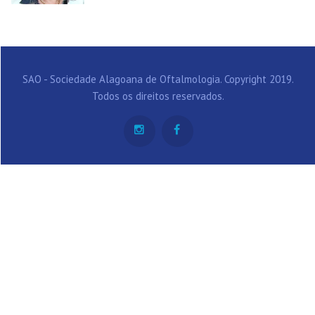
SAO - Sociedade Alagoana de Oftalmologia. Copyright 2019.
Todos os direitos reservados.