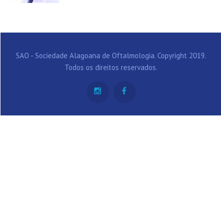
SAO - Sociedade Alagoana de Oftalmologia. Copyright 2019.
Todos os direitos reservados.