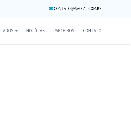
CONTATO@SAO-AL.COM.BR
CIADOS
NOTÍCIAS
PARCEIROS
CONTATO