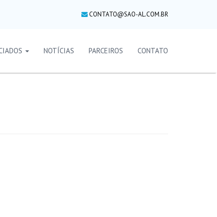
CONTATO@SAO-AL.COM.BR
CIADOS
NOTÍCIAS
PARCEIROS
CONTATO