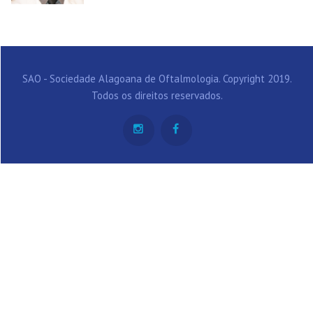
SAO - Sociedade Alagoana de Oftalmologia. Copyright 2019.
Todos os direitos reservados.