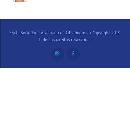
SAO - Sociedade Alagoana de Oftalmologia. Copyright 2019.
Todos os direitos reservados.