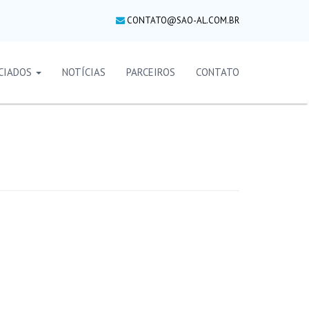
CONTATO@SAO-AL.COM.BR
CIADOS
NOTÍCIAS
PARCEIROS
CONTATO