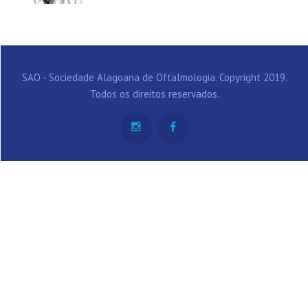
SAO - Sociedade Alagoana de Oftalmologia. Copyright 2019.
Todos os direitos reservados.