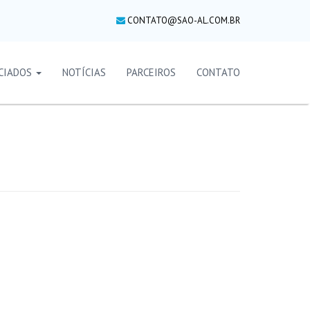
CONTATO@SAO-AL.COM.BR
CIADOS
NOTÍCIAS
PARCEIROS
CONTATO