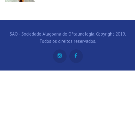
SAO - Sociedade Alagoana de Oftalmologia. Copyright 2019.
Todos os direitos reservados.