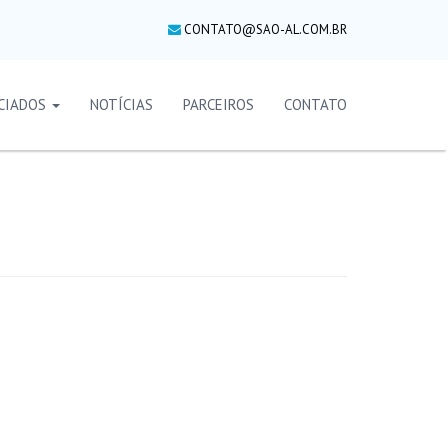
CONTATO@SAO-AL.COM.BR
CIADOS
NOTÍCIAS
PARCEIROS
CONTATO