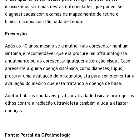
minimizar os sintomas destas enfermidades, que podem ser
diagnosticadas com exames de mapeamento de retina e
biomicroscopia com lâmpada de fenda.
Prevenção
Após os 40 anos, mesmo se a mulher não apresentar nenhum
sintoma, é recomendável que ela procure um oftalmologista
anualmente ou ao apresentar qualquer alteração visual. Caso
apresente alguma doença sistêmica, como diabetes, lúpus,
procurar uma avaliação do oftalmologista para complementar a
avaliação do médico que está tratando a doença de base.
Adotar hábitos saudáveis, praticar atividade física e proteger os
olhos contra a radiação ultravioleta também ajuda a afastar
doenças.
Fonte: Portal da Oftalmologia