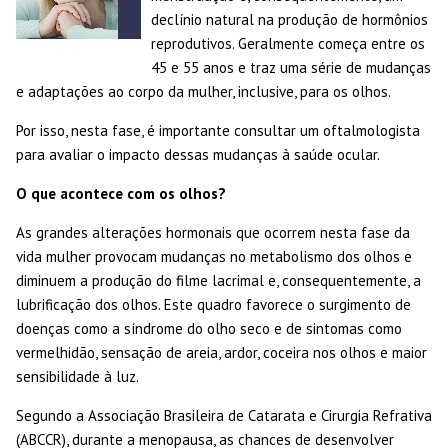
declínio natural na produção de hormônios
reprodutivos. Geralmente começa entre os
45 e 55 anos e traz uma série de mudanças
e adaptações ao corpo da mulher, inclusive, para os olhos.
Por isso, nesta fase, é importante consultar um oftalmologista
para avaliar o impacto dessas mudanças à saúde ocular.
O que acontece com os olhos?
As grandes alterações hormonais que ocorrem nesta fase da
vida mulher provocam mudanças no metabolismo dos olhos e
diminuem a produção do filme lacrimal e, consequentemente, a
lubrificação dos olhos. Este quadro favorece o surgimento de
doenças como a síndrome do olho seco e de sintomas como
vermelhidão, sensação de areia, ardor, coceira nos olhos e maior
sensibilidade à luz.
Segundo a Associação Brasileira de Catarata e Cirurgia Refrativa
(ABCCR), durante a menopausa, as chances de desenvolver