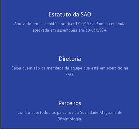
Estatuto da SAO
Aprovado em assembléia no dia 01/10/1982. Primeira emenda
aprovada em assembléia em 30/03/1984.
Diretoria
Saiba quem são os membros da equipe que está em exercício na
SAO.
Parceiros
Confira aqui todos os parceiros da Sociedade Alagoana de
Oftalmologia.