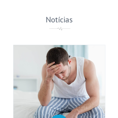
Notícias