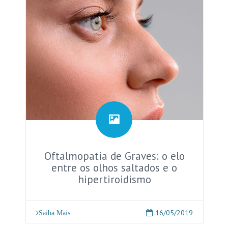
Oftalmopatia de Graves: o elo
entre os olhos saltados e o
hipertiroidismo
16/05/2019
Saiba Mais