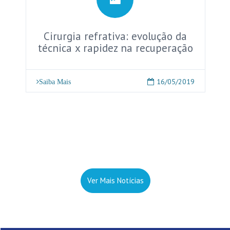
Cirurgia refrativa: evolução da
técnica x rapidez na recuperação
16/05/2019
Saiba Mais
Ver Mais Notícias