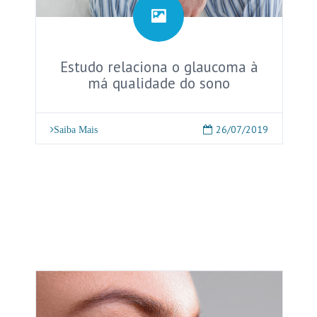
Estudo relaciona o glaucoma à
má qualidade do sono
26/07/2019
Saiba Mais