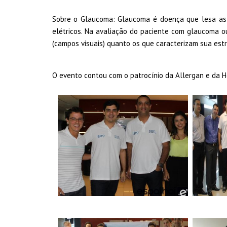
Sobre o Glaucoma: Glaucoma é doença que lesa as 
elétricos. Na avaliação do paciente com glaucoma o
(campos visuais) quanto os que caracterizam sua estru
O evento contou com o patrocínio da Allergan e da