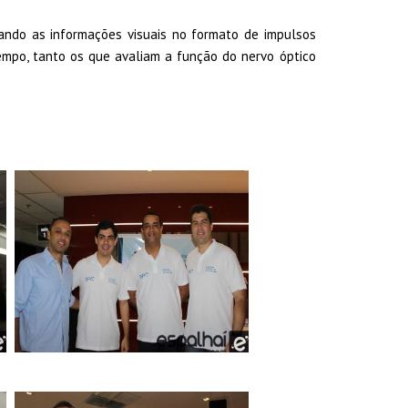
ndo as informações visuais no formato de impulsos
empo, tanto os que avaliam a função do nervo óptico