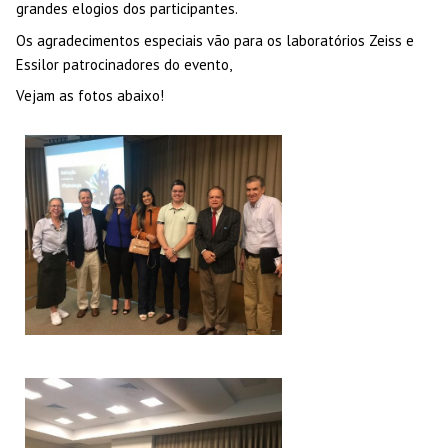
grandes elogios dos participantes.
Os agradecimentos especiais vão para os laboratórios Zeiss e
Essilor patrocinadores do evento,
Vejam as fotos abaixo!