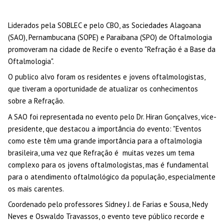
Liderados pela SOBLEC e pelo CBO, as Sociedades Alagoana
(SAO), Pernambucana (SOPE) e Paraibana (SPO) de Oftalmologia
promoveram na cidade de Recife o evento "Refração é a Base da
Oftalmologia".
O publico alvo foram os residentes e jovens oftalmologistas,
que tiveram a oportunidade de atualizar os conhecimentos
sobre a Refração.
A SAO foi representada no evento pelo Dr. Hiran Gonçalves, vice-
presidente, que destacou a importância do evento: "Eventos
como este têm uma grande importância para a oftalmologia
brasileira, uma vez que Refração é muitas vezes um tema
complexo para os jovens oftalmologistas, mas é fundamental
para o atendimento oftalmológico da população, especialmente
os mais carentes.
Coordenado pelo professores Sidney J. de Farias e Sousa, Nedy
Neves e Oswaldo Travassos, o evento teve público recorde e