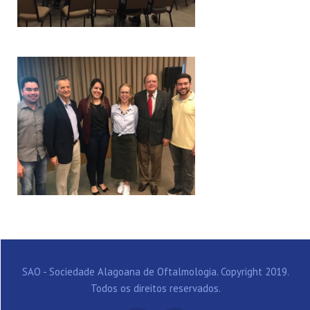
SAO - Sociedade Alagoana de Oftalmologia. Copyright 2019.
Todos os direitos reservados.