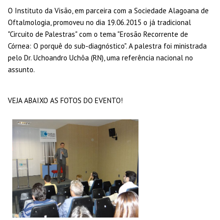
O Instituto da Visão, em parceira com a Sociedade Alagoana de
Oftalmologia, promoveu no dia 19.06.2015 o já tradicional
"Circuito de Palestras" com o tema "Erosão Recorrente de
Córnea: O porquê do sub-diagnóstico". A palestra foi ministrada
pelo Dr. Uchoandro Uchôa (RN), uma referência nacional no
assunto.
VEJA ABAIXO AS FOTOS DO EVENTO!